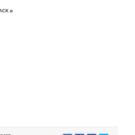
ACK в