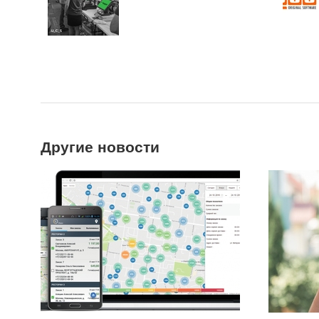
Другие новости