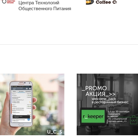
Центра Технологий
Общественного Питания